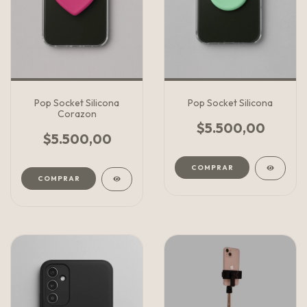
Pop Socket Silicona
Pop Socket Silicona
Corazon
$5.500,00
$5.500,00
COMPRAR
COMPRAR