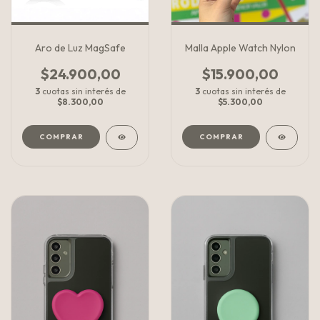
Aro de Luz MagSafe
Malla Apple Watch Nylon
$24.900,00
$15.900,00
3
cuotas sin interés de
3
cuotas sin interés de
$8.300,00
$5.300,00
COMPRAR
COMPRAR