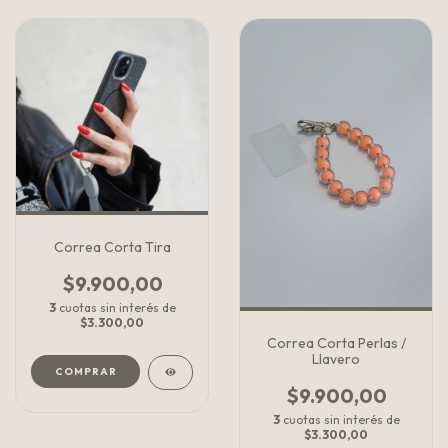
Correa Corta Tira
$9.900,00
3
cuotas sin interés de
$3.300,00
Correa Corta Perlas /
Llavero
COMPRAR
$9.900,00
3
cuotas sin interés de
$3.300,00