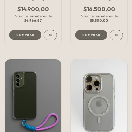
$14.900,00
$16.500,00
3
cuotas sin interés de
3
cuotas sin interés de
$4.966,67
$5.500,00
COMPRAR
COMPRAR