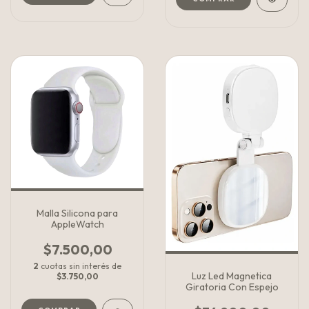
Malla Silicona para
AppleWatch
$7.500,00
2
cuotas sin interés de
Luz Led Magnetica
$3.750,00
Giratoria Con Espejo