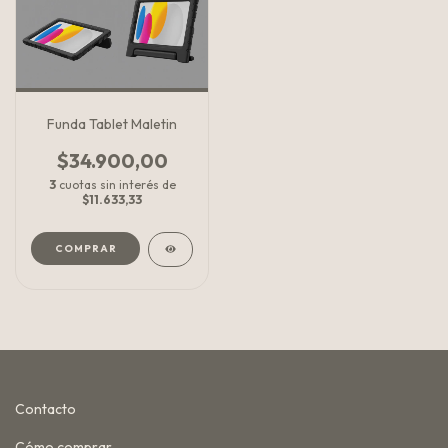
Funda Tablet Maletin
$34.900,00
3
cuotas sin interés de
$11.633,33
COMPRAR
Contacto
Cómo comprar