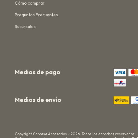
Cómo comprar
Preguntas Frecuentes
Sucursales
Medios de pago
Medios de envío
Copyright Carcasa Accesorios - 2026. Todos los derechos reservados.