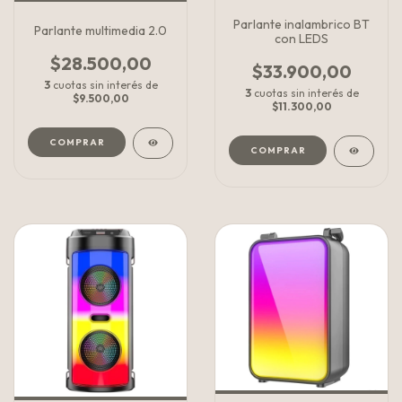
Parlante inalambrico BT
Parlante multimedia 2.0
con LEDS
$28.500,00
$33.900,00
3
cuotas sin interés de
3
cuotas sin interés de
$9.500,00
$11.300,00