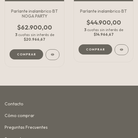
Parlante inalambrico BT
Parlante inalambrico BT
NOGA PARTY
$44.900,00
$62.900,00
3
cuotas sin interés de
$14.966,67
3
cuotas sin interés de
$20.966,67
Contacto
Cómo comprar
Preguntas Frecuentes