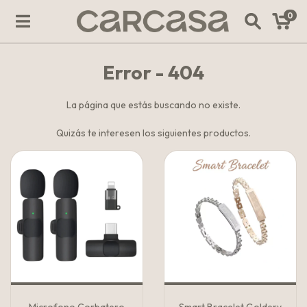
0
Error - 404
La página que estás buscando no existe.
Quizás te interesen los siguientes productos.