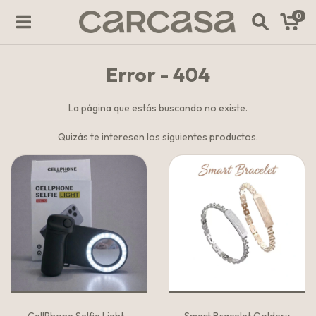
0
Error - 404
La página que estás buscando no existe.
Quizás te interesen los siguientes productos.