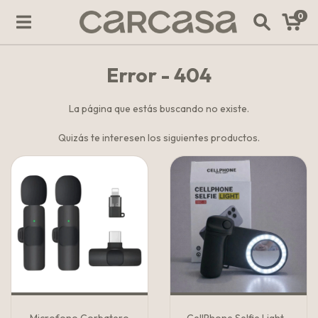
0
Error - 404
La página que estás buscando no existe.
Quizás te interesen los siguientes productos.