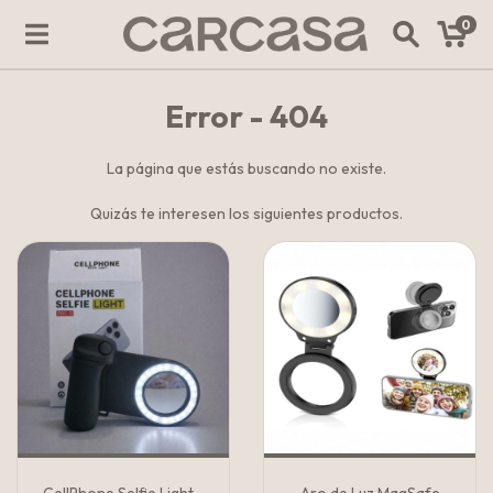
0
Error - 404
La página que estás buscando no existe.
Quizás te interesen los siguientes productos.